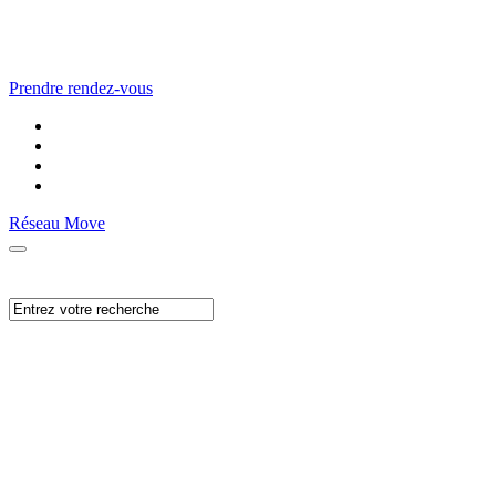
Prendre rendez-vous
Réseau Move