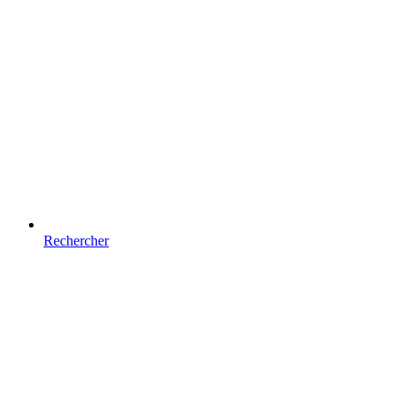
Rechercher