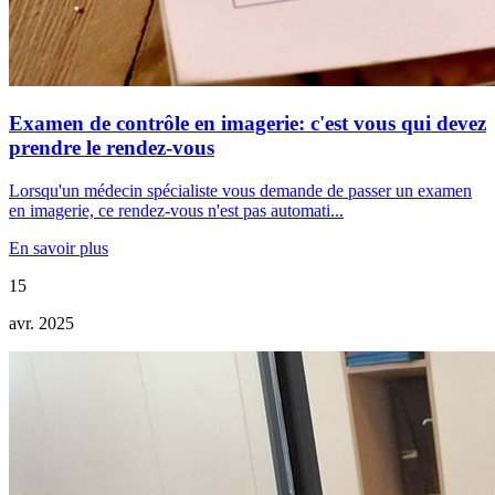
Examen de contrôle en imagerie: c'est vous qui devez
prendre le rendez-vous
Lorsqu'un médecin spécialiste vous demande de passer un examen
en imagerie, ce rendez-vous n'est pas automati...
En savoir plus
15
avr. 2025