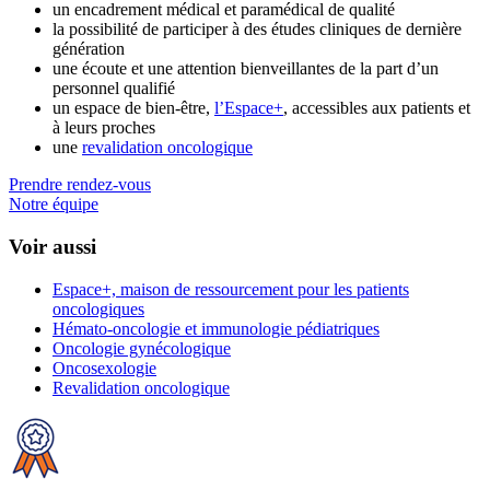
un encadrement médical et paramédical de qualité
la possibilité de participer à des études cliniques de dernière
génération
une écoute et une attention bienveillantes de la part d’un
personnel qualifié
un espace de bien-être,
l’Espace+
, accessibles aux patients et
à leurs proches
une
revalidation oncologique
Prendre rendez-vous
Notre équipe
Voir aussi
Espace+, maison de ressourcement pour les patients
oncologiques
Hémato-oncologie et immunologie pédiatriques
Oncologie gynécologique
Oncosexologie
Revalidation oncologique