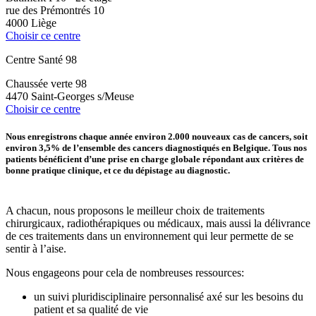
rue des Prémontrés 10
4000 Liège
Choisir ce centre
Centre Santé 98
Chaussée verte 98
4470 Saint-Georges s/Meuse
Choisir ce centre
Nous enregistrons chaque année environ 2.000 nouveaux cas de cancers, soit
environ 3,5% de l’ensemble des cancers diagnostiqués en Belgique. Tous nos
patients bénéficient d’une prise en charge globale répondant aux critères de
bonne pratique clinique, et ce du dépistage au diagnostic.
A chacun, nous proposons le meilleur choix de traitements
chirurgicaux, radiothérapiques ou médicaux, mais aussi la délivrance
de ces traitements dans un environnement qui leur permette de se
sentir à l’aise.
Nous engageons pour cela de nombreuses ressources:
un suivi pluridisciplinaire personnalisé axé sur les besoins du
patient et sa qualité de vie