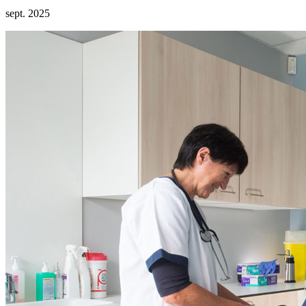
sept. 2025