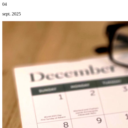
04
sept. 2025