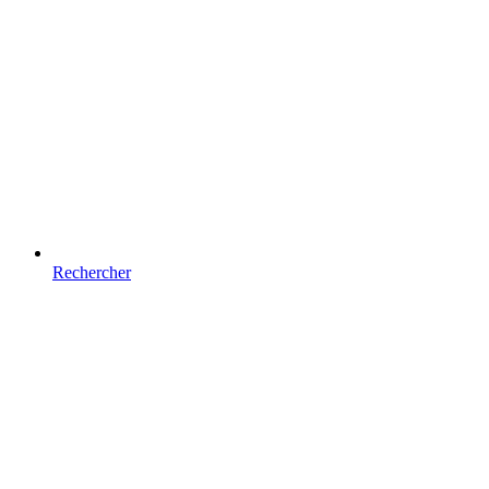
Rechercher