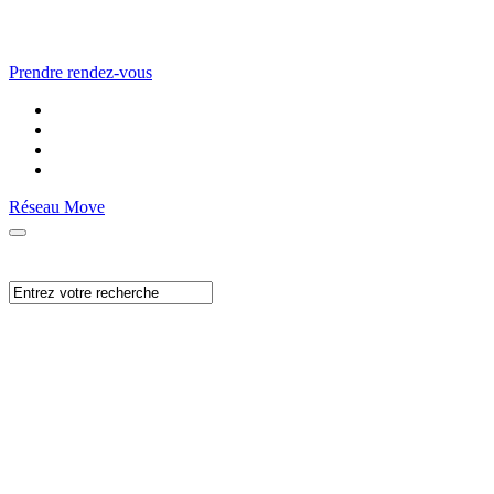
Prendre rendez-vous
Réseau Move