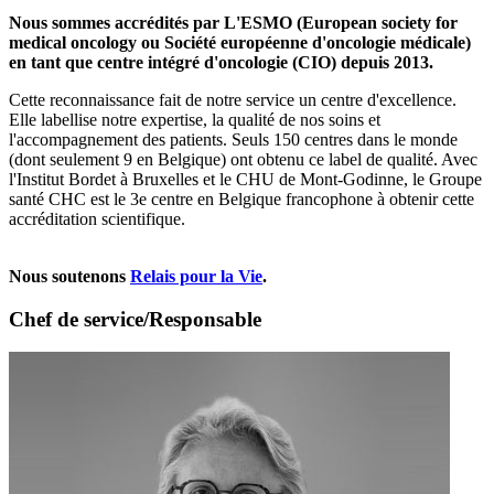
Nous sommes accrédités par L'ESMO (European society for
medical oncology ou Société européenne d'oncologie médicale)
en tant que centre intégré d'oncologie (CIO) depuis 2013.
Cette reconnaissance fait de notre service un centre d'excellence.
Elle labellise notre expertise, la qualité de nos soins et
l'accompagnement des patients. Seuls 150 centres dans le monde
(dont seulement 9 en Belgique) ont obtenu ce label de qualité. Avec
l'Institut Bordet à Bruxelles et le CHU de Mont-Godinne, le Groupe
santé CHC est le 3e centre en Belgique francophone à obtenir cette
accréditation scientifique.
Nous soutenons
Relais pour la Vie
.
Chef de service/Responsable