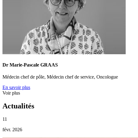
Dr Marie-Pascale GRAAS
Médecin chef de pôle, Médecin chef de service, Oncologue
En savoir plus
Voir plus
Actualités
11
févr. 2026