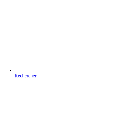
Rechercher