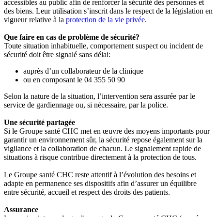
accessibles au public afin de renforcer la sécurité des personnes et
des biens. Leur utilisation s’inscrit dans le respect de la législation en
vigueur relative à la
protection de la vie privée
.
Que faire en cas de problème de sécurité?
Toute situation inhabituelle, comportement suspect ou incident de
sécurité doit être signalé sans délai:
auprès d’un collaborateur de la clinique
ou en composant le 04 355 50 90
Selon la nature de la situation, l’intervention sera assurée par le
service de gardiennage ou, si nécessaire, par la police.
Une sécurité partagée
Si le Groupe santé CHC met en œuvre des moyens importants pour
garantir un environnement sûr, la sécurité repose également sur la
vigilance et la collaboration de chacun. Le signalement rapide de
situations à risque contribue directement à la protection de tous.
Le Groupe santé CHC reste attentif à l’évolution des besoins et
adapte en permanence ses dispositifs afin d’assurer un équilibre
entre sécurité, accueil et respect des droits des patients.
Assurance