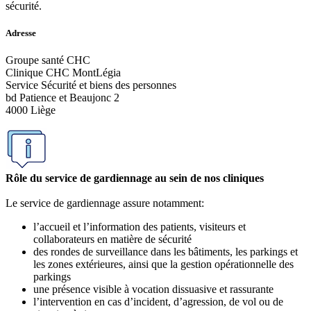
sécurité.
Adresse
Groupe santé CHC
Clinique CHC MontLégia
Service Sécurité et biens des personnes
bd Patience et Beaujonc 2
4000 Liège
Rôle du service de gardiennage au sein de nos cliniques
Le service de gardiennage assure notamment:
l’accueil et l’information des patients, visiteurs et
collaborateurs en matière de sécurité
des rondes de surveillance dans les bâtiments, les parkings et
les zones extérieures, ainsi que la gestion opérationnelle des
parkings
une présence visible à vocation dissuasive et rassurante
l’intervention en cas d’incident, d’agression, de vol ou de