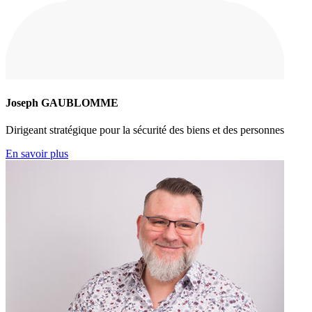
Joseph GAUBLOMME
Dirigeant stratégique pour la sécurité des biens et des personnes
En savoir plus