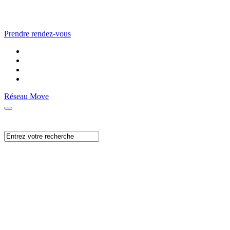
Prendre rendez-vous
Réseau Move