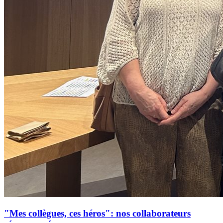
"Mes collègues, ces héros": nos collaborateurs