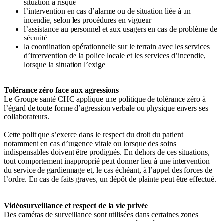
situation à risque
l’intervention en cas d’alarme ou de situation liée à un
incendie, selon les procédures en vigueur
l’assistance au personnel et aux usagers en cas de problème de
sécurité
la coordination opérationnelle sur le terrain avec les services
d’intervention de la police locale et les services d’incendie,
lorsque la situation l’exige
Tolérance zéro face aux agressions
Le Groupe santé CHC applique une politique de tolérance zéro à
l’égard de toute forme d’agression verbale ou physique envers ses
collaborateurs.
Cette politique s’exerce dans le respect du droit du patient,
notamment en cas d’urgence vitale ou lorsque des soins
indispensables doivent être prodigués. En dehors de ces situations,
tout comportement inapproprié peut donner lieu à une intervention
du service de gardiennage et, le cas échéant, à l’appel des forces de
l’ordre. En cas de faits graves, un dépôt de plainte peut être effectué.
Vidéosurveillance et respect de la vie privée
Des caméras de surveillance sont utilisées dans certaines zones