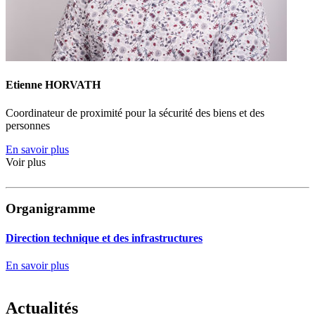
Etienne HORVATH
Coordinateur de proximité pour la sécurité des biens et des
personnes
En savoir plus
Voir plus
Organigramme
Direction technique et des infrastructures
En savoir plus
Actualités