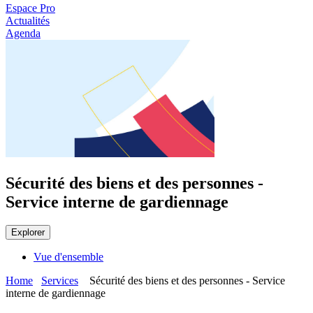
Espace Pro
Actualités
Agenda
Sécurité des biens et des personnes -
Service interne de gardiennage
Explorer
Vue d'ensemble
Home
Services
Sécurité des biens et des personnes - Service
interne de gardiennage