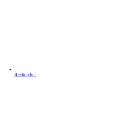
Rechercher