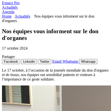
Espace Pro
Actualités
Agenda
Home
Actualités
Nos équipes vous informent sur le don
d'organes
Nos équipes vous informent sur le don
d'organes
17 octobre 2024
Partager
Email
Whatsapp
Facebook
Linkedin
Twitter
Whatsapp
Le 17 octobre, à l’occasion de la journée mondiale du don d'organes
et de tissus, nos équipes ont sensibilisé patients et visiteurs à
l’importance de ce geste solidaire.