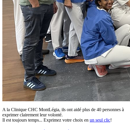
A la Clinique CHC MontLégia, ils ont aidé plus de 40 personnes à
exprimer clairement leur volonté.
Il est toujours temps... Exprimez votre choix en
un seul clic
!