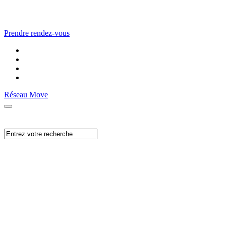
Prendre rendez-vous
Réseau Move