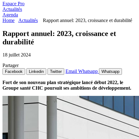
Espace Pro
Actualités
Agenda
Home
Actualités
Rapport annuel: 2023, croissance et durabilité
Rapport annuel: 2023, croissance et
durabilité
18 juillet 2024
Partager
Email
Whatsapp
Facebook
Linkedin
Twitter
Whatsapp
Fort de son nouveau plan stratégique lancé début 2022, le
Groupe santé CHC poursuit ses ambitions de développement.