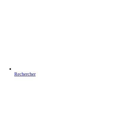
Rechercher