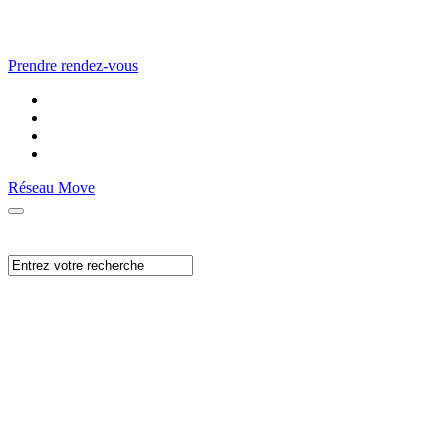
Prendre rendez-vous
Réseau Move