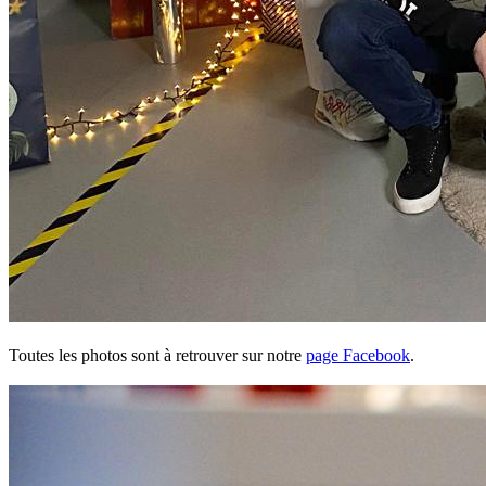
Toutes les photos sont à retrouver sur notre
page Facebook
.