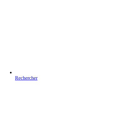
Rechercher