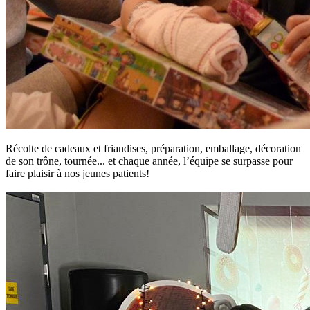
Récolte de cadeaux et friandises, préparation, emballage, décoration
de son trône, tournée... et chaque année, l’équipe se surpasse pour
faire plaisir à nos jeunes patients!