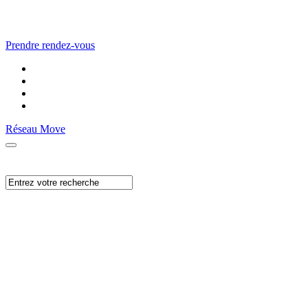
Prendre rendez-vous
Réseau Move