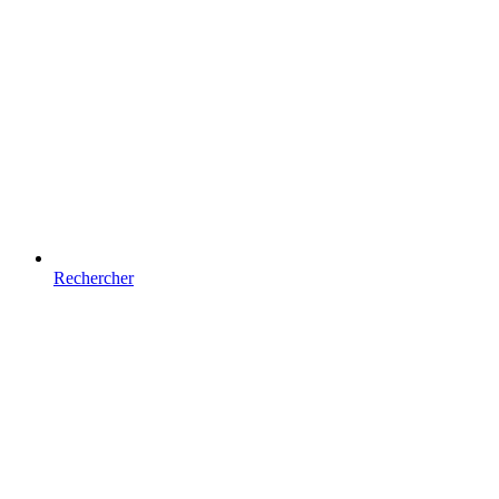
Rechercher