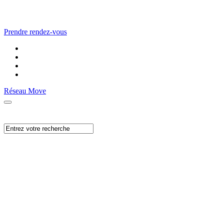
Prendre rendez-vous
Réseau Move