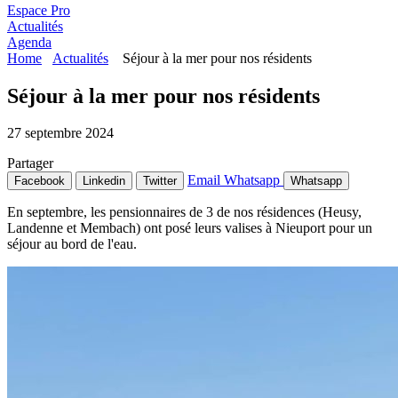
Espace Pro
Actualités
Agenda
Home
Actualités
Séjour à la mer pour nos résidents
Séjour à la mer pour nos résidents
27 septembre 2024
Partager
Email
Whatsapp
Facebook
Linkedin
Twitter
Whatsapp
En septembre, les pensionnaires de 3 de nos résidences (Heusy,
Landenne et Membach) ont posé leurs valises à Nieuport pour un
séjour au bord de l'eau.