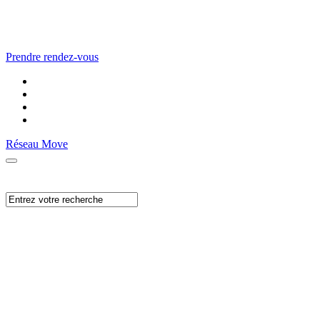
Prendre rendez-vous
Réseau Move