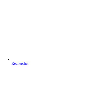
Rechercher