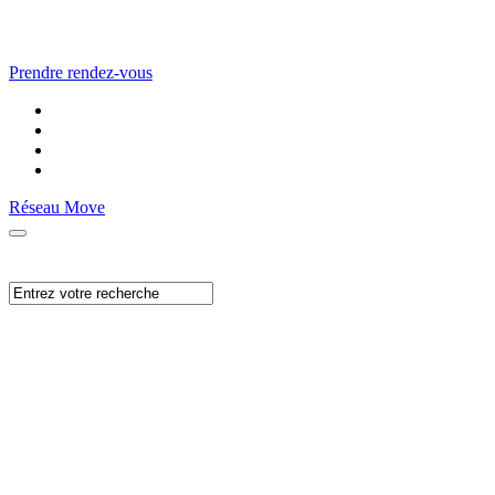
Prendre rendez-vous
Réseau Move