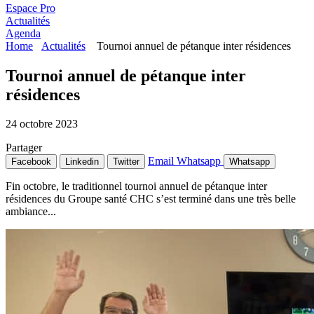
Espace Pro
Actualités
Agenda
Home
Actualités
Tournoi annuel de pétanque inter résidences
Tournoi annuel de pétanque inter
résidences
24 octobre 2023
Partager
Email
Whatsapp
Facebook
Linkedin
Twitter
Whatsapp
Fin octobre, le traditionnel tournoi annuel de pétanque inter
résidences du Groupe santé CHC s’est terminé dans une très belle
ambiance...