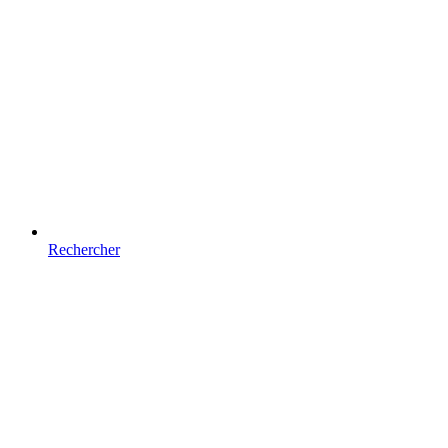
Rechercher