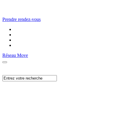
Prendre rendez-vous
Réseau Move