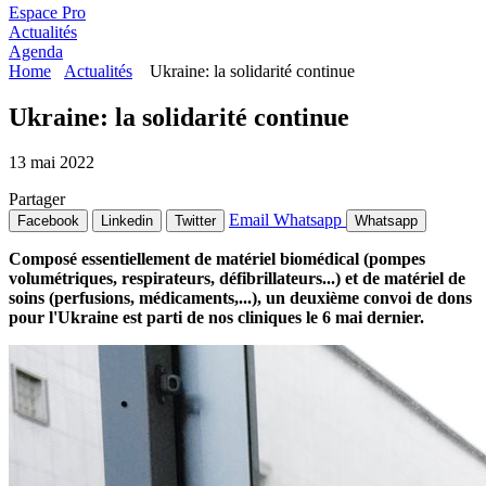
Espace Pro
Actualités
Agenda
Home
Actualités
Ukraine: la solidarité continue
Ukraine: la solidarité continue
13 mai 2022
Partager
Email
Whatsapp
Facebook
Linkedin
Twitter
Whatsapp
Composé essentiellement de matériel biomédical (pompes
volumétriques, respirateurs, défibrillateurs...) et de matériel de
soins (perfusions, médicaments,...), un deuxième convoi de dons
pour l'Ukraine est parti de nos cliniques le 6 mai dernier.