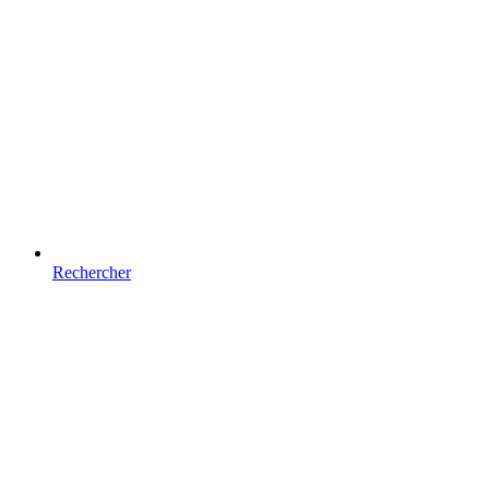
Rechercher