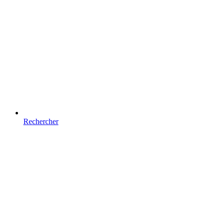
Rechercher