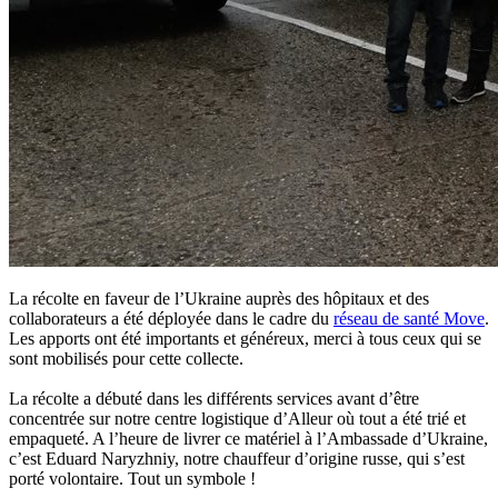
La récolte en faveur de l’Ukraine auprès des hôpitaux et des
collaborateurs a été déployée dans le cadre du
réseau de santé Move
.
Les apports ont été importants et généreux, merci à tous ceux qui se
sont mobilisés pour cette collecte.
La récolte a débuté dans les différents services avant d’être
concentrée sur notre centre logistique d’Alleur où tout a été trié et
empaqueté. A l’heure de livrer ce matériel à l’Ambassade d’Ukraine,
c’est Eduard Naryzhniy, notre chauffeur d’origine russe, qui s’est
porté volontaire. Tout un symbole !