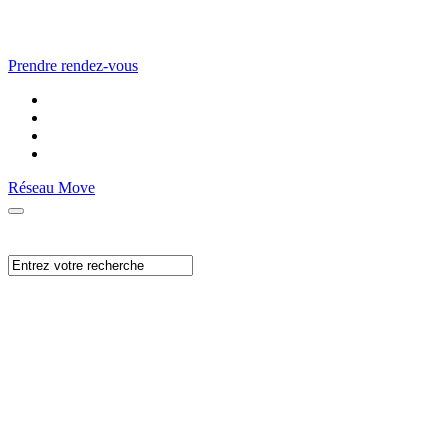
Prendre rendez-vous
Réseau Move