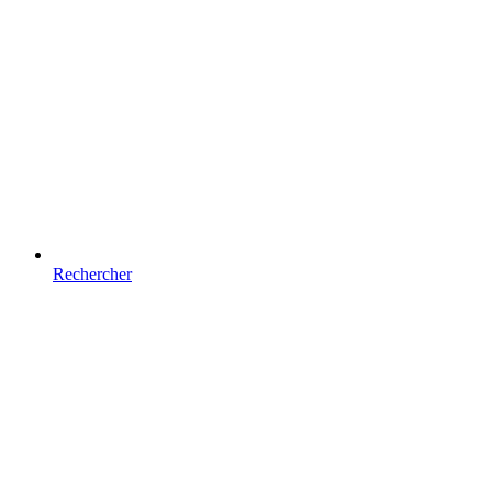
Rechercher