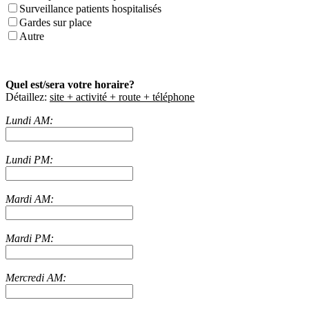
Surveillance patients hospitalisés
Gardes sur place
Autre
Quel est/sera votre horaire?
Détaillez:
site + activité + route + téléphone
Lundi AM:
Lundi PM:
Mardi AM:
Mardi PM:
Mercredi AM: