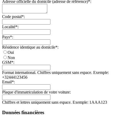
Adresse officielle du domicile (adresse de référence)*:
Code postal*:
Localité*:
Pays*:
Résidence identique au domicile*:
Oui
Non
GSM*:
Format international. Chiffres uniquement sans espace. Exemple:
+32444123456
Email*:
Plaque d'immatriculation de votre voiture:
Chiffres et lettres uniquement sans espace. Exemple: 1AAA123
Données financières