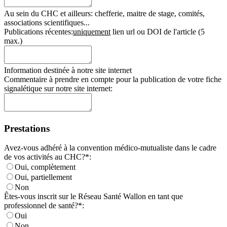
Au sein du CHC et ailleurs: chefferie, maitre de stage, comités,
associations scientifiques...
Publications récentes:
uniquement
lien url ou DOI de l'article (5
max.)
Information destinée à notre site internet
Commentaire à prendre en compte pour la publication de votre fiche
signalétique sur notre site internet:
Prestations
Avez-vous adhéré à la convention médico-mutualiste dans le cadre
de vos activités au CHC?*:
Oui, complètement
Oui, partiellement
Non
Êtes-vous inscrit sur le Réseau Santé Wallon en tant que
professionnel de santé?*:
Oui
Non