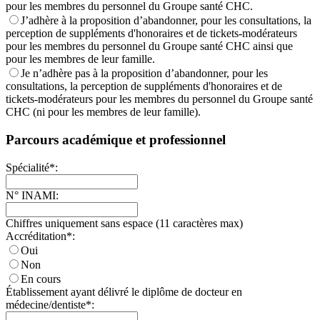
pour les membres du personnel du Groupe santé CHC.
J’adhère à la proposition d’abandonner, pour les consultations, la
perception de suppléments d'honoraires et de tickets-modérateurs
pour les membres du personnel du Groupe santé CHC ainsi que
pour les membres de leur famille.
Je n’adhère pas à la proposition d’abandonner, pour les
consultations, la perception de suppléments d'honoraires et de
tickets-modérateurs pour les membres du personnel du Groupe santé
CHC (ni pour les membres de leur famille).
Parcours académique et professionnel
Spécialité*:
N° INAMI:
Chiffres uniquement sans espace (11 caractères max)
Accréditation*:
Oui
Non
En cours
Établissement ayant délivré le diplôme de docteur en
médecine/dentiste*: