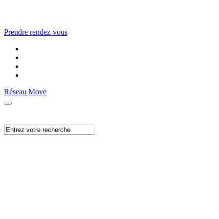
Prendre rendez-vous
Réseau Move