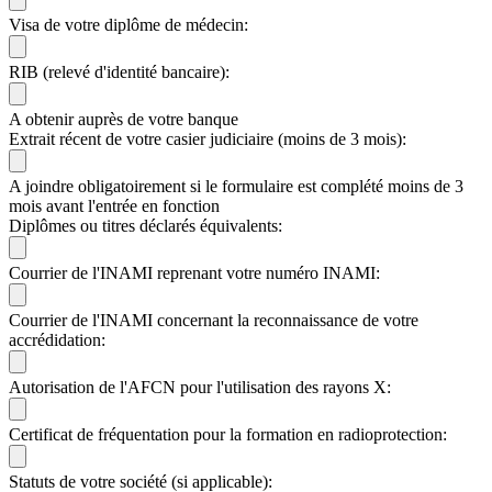
Visa de votre diplôme de médecin:
RIB (relevé d'identité bancaire):
A obtenir auprès de votre banque
Extrait récent de votre casier judiciaire (moins de 3 mois):
A joindre obligatoirement si le formulaire est complété moins de 3
mois avant l'entrée en fonction
Diplômes ou titres déclarés équivalents:
Courrier de l'INAMI reprenant votre numéro INAMI:
Courrier de l'INAMI concernant la reconnaissance de votre
accrédidation:
Autorisation de l'AFCN pour l'utilisation des rayons X:
Certificat de fréquentation pour la formation en radioprotection:
Statuts de votre société (si applicable):