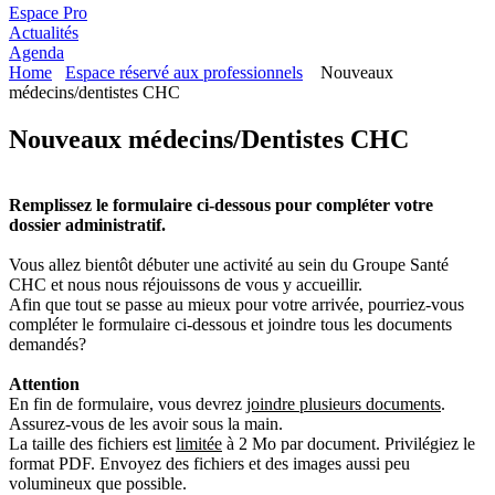
Espace Pro
Actualités
Agenda
Home
Espace réservé aux professionnels
Nouveaux
médecins/dentistes CHC
Nouveaux médecins/Dentistes CHC
Remplissez le formulaire ci-dessous pour compléter votre
dossier administratif.
Vous allez bientôt débuter une activité au sein du Groupe Santé
CHC et nous nous réjouissons de vous y accueillir.
Afin que tout se passe au mieux pour votre arrivée, pourriez-vous
compléter le formulaire ci-dessous et joindre tous les documents
demandés?
Attention
En fin de formulaire, vous devrez
joindre plusieurs documents
.
Assurez-vous de les avoir sous la main.
La taille des fichiers est
limitée
à 2 Mo par document. Privilégiez le
format PDF. Envoyez des fichiers et des images aussi peu
volumineux que possible.