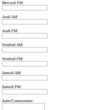
Mercredi PM:
Jeudi AM:
Jeudi PM:
Vendredi AM:
Vendredi PM:
Samedi AM:
Samedi PM:
Autre/Commentaire: