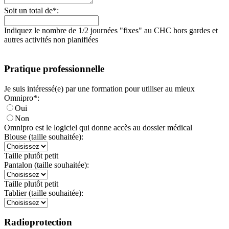
Soit un total de*:
Indiquez le nombre de 1/2 journées "fixes" au CHC hors gardes et
autres activités non planifiées
Pratique professionnelle
Je suis intéressé(e) par une formation pour utiliser au mieux
Omnipro*:
Oui
Non
Omnipro est le logiciel qui donne accès au dossier médical
Blouse (taille souhaitée):
Taille plutôt petit
Pantalon (taille souhaitée):
Taille plutôt petit
Tablier (taille souhaitée):
Radioprotection