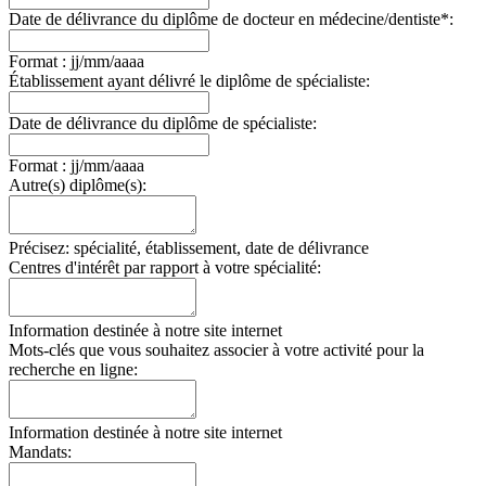
Date de délivrance du diplôme de docteur en médecine/dentiste*:
Format : jj/mm/aaaa
Établissement ayant délivré le diplôme de spécialiste:
Date de délivrance du diplôme de spécialiste:
Format : jj/mm/aaaa
Autre(s) diplôme(s):
Précisez: spécialité, établissement, date de délivrance
Centres d'intérêt par rapport à votre spécialité:
Information destinée à notre site internet
Mots-clés que vous souhaitez associer à votre activité pour la
recherche en ligne:
Information destinée à notre site internet
Mandats: