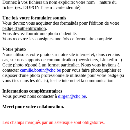
Donnez à vos fichiers un nom
explicite
: votre nom + nature du
fichier (ex: DUPONT Jean - carte identité).
Une fois votre formulaire soumis
Vous devrez vous acquitter des
formalités pour l'édition de votre
badge d'authentification
.
Vous devrez fournir une photo d'identité.
Vous recevrez les consignes une fois ce formulaire complété.
Votre photo
Nous utilisons votre photo sur notre site internet et, dans certains
cas, sur nos supports de communication (newsletters, LinkedIn...).
Cette photo répond à un format particulier. Nous vous invitons à
contacter
camille.bottin@chc.be
pour
vous faire photographier
et
disposer d'une photo professionnelle utilisable pour votre badge (si
vous êtes dans les délais), le site internet et la communication.
Informations complémentaires
Vous pouvez nous contacter à
dirgen@chc.be
.
Merci pour votre collaboration.
Les champs marqués par un astérisque sont obligatoires.