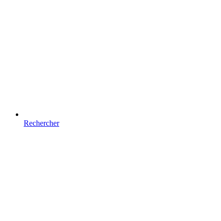
Rechercher