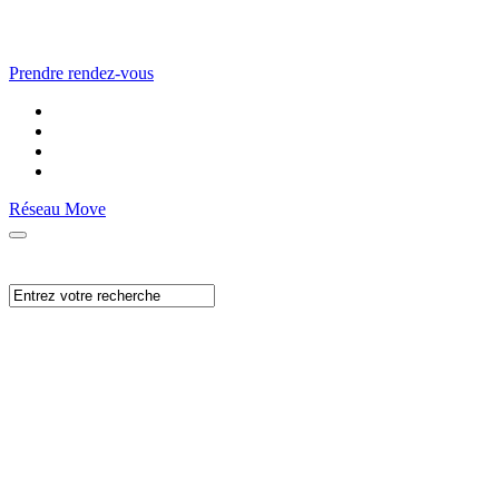
Prendre rendez-vous
Réseau Move