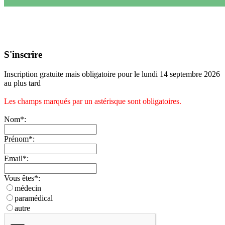
S'inscrire
Inscription gratuite mais obligatoire pour le lundi 14 septembre 2026
au plus tard
Les champs marqués par un astérisque sont obligatoires.
Nom*:
Prénom*:
Email*:
Vous êtes*:
médecin
paramédical
autre