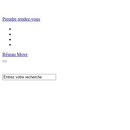
Prendre rendez-vous
Réseau Move