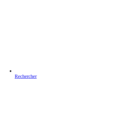
Rechercher