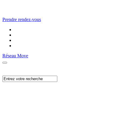
Prendre rendez-vous
Réseau Move