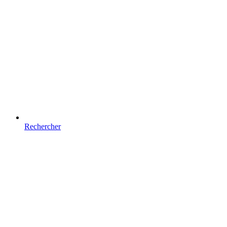
Rechercher