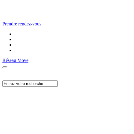
Prendre rendez-vous
Réseau Move