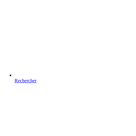
Rechercher