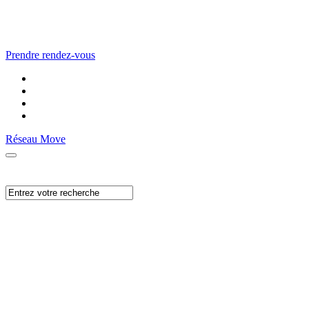
Prendre rendez-vous
Réseau Move