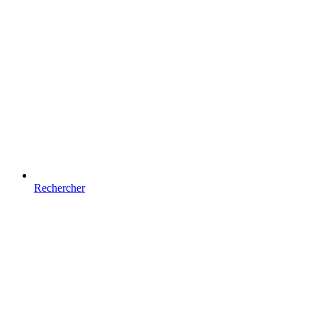
Rechercher