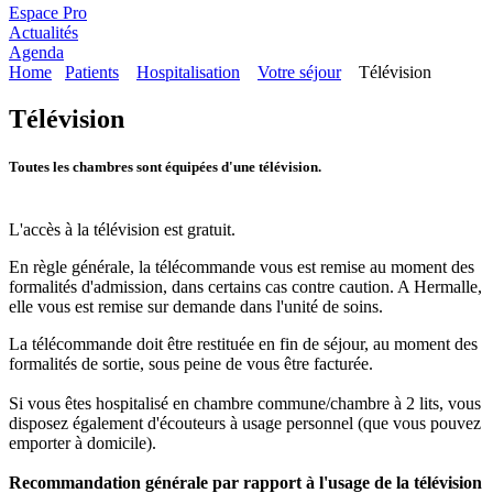
Espace Pro
Actualités
Agenda
Home
Patients
Hospitalisation
Votre séjour
Télévision
Télévision
Toutes les chambres sont équipées d'une télévision.
L'accès à la télévision est gratuit.
En règle générale, la télécommande vous est remise au moment des
formalités d'admission, dans certains cas contre caution. A Hermalle,
elle vous est remise sur demande dans l'unité de soins.
La télécommande doit être restituée en fin de séjour, au moment des
formalités de sortie, sous peine de vous être facturée.
Si vous êtes hospitalisé en chambre commune/chambre à 2 lits, vous
disposez également d'écouteurs à usage personnel (que vous pouvez
emporter à domicile).
Recommandation générale par rapport à l'usage de la télévision