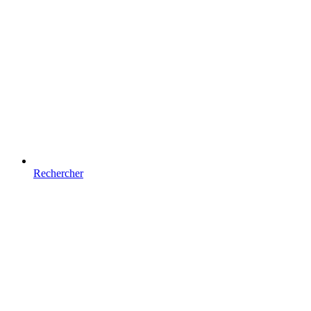
Rechercher