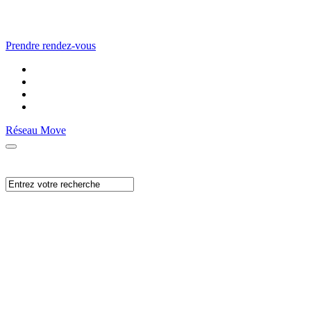
Prendre rendez-vous
Réseau Move