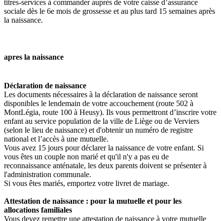
titres-services à commander auprès de votre caisse d’assurance
sociale dès le 6e mois de grossesse et au plus tard 15 semaines après
la naissance.
apres la naissance
Déclaration de naissance
Les documents nécessaires à la déclaration de naissance seront
disponibles le lendemain de votre accouchement (route 502 à
MontLégia, route 100 à Heusy). Ils vous permettront d’inscrire votre
enfant au service population de la ville de Liège ou de Verviers
(selon le lieu de naissance) et d'obtenir un numéro de registre
national et l’accès à une mutuelle.
Vous avez 15 jours pour déclarer la naissance de votre enfant. Si
vous êtes un couple non marié et qu'il n'y a pas eu de
reconnaissance anténatale, les deux parents doivent se présenter à
l'administration communale.
Si vous êtes mariés, emportez votre livret de mariage.
Attestation de naissance : pour la mutuelle et pour les
allocations familiales
Vous devez remettre une attestation de naissance à votre mutuelle