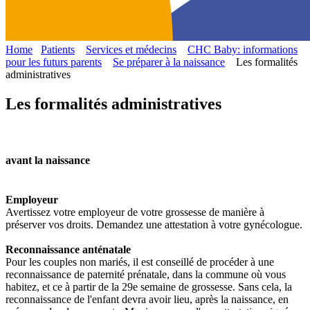
Home
Patients
Services et médecins
CHC Baby: informations
pour les futurs parents
Se préparer à la naissance
Les formalités
administratives
Les formalités administratives
avant la naissance
Employeur
Avertissez votre employeur de votre grossesse de manière à
préserver vos droits. Demandez une attestation à votre gynécologue.
Reconnaissance anténatale
Pour les couples non mariés, il est conseillé de procéder à une
reconnaissance de paternité prénatale, dans la commune où vous
habitez, et ce à partir de la 29e semaine de grossesse. Sans cela, la
reconnaissance de l'enfant devra avoir lieu, après la naissance, en