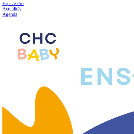
Espace Pro
Actualités
Agenda