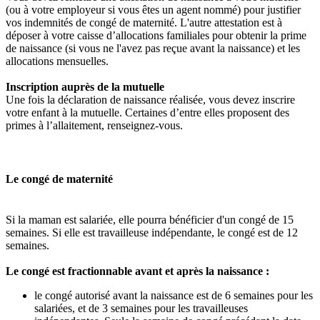
(ou à votre employeur si vous êtes un agent nommé) pour justifier
vos indemnités de congé de maternité. L'autre attestation est à
déposer à votre caisse d’allocations familiales
pour obtenir la prime
de naissance (si vous ne l'avez pas reçue avant la naissance) et les
allocations mensuelles.
Inscription auprès de la mutuelle
Une fois la déclaration de naissance réalisée, vous devez inscrire
votre enfant à la mutuelle. Certaines d’entre elles proposent des
primes à l’allaitement, renseignez-vous.
Le congé de maternité
Si la maman est salariée, elle pourra bénéficier d'un congé de 15
semaines. Si elle est travailleuse indépendante, le congé est de 12
semaines.
Le congé est fractionnable avant et après la naissance :
le congé autorisé avant la naissance est de 6 semaines pour les
salariées, et de 3 semaines pour les travailleuses