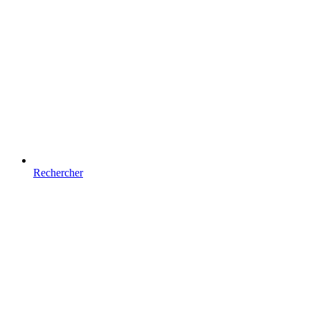
Rechercher