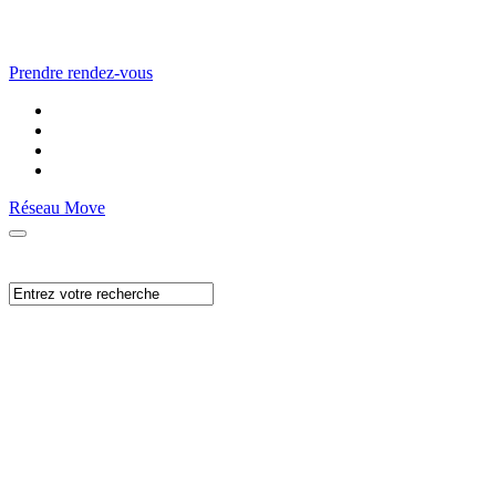
Prendre rendez-vous
Réseau Move