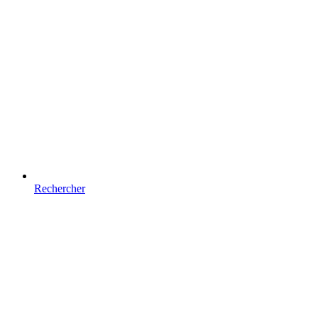
Rechercher