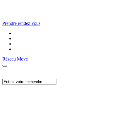
Prendre rendez-vous
Réseau Move