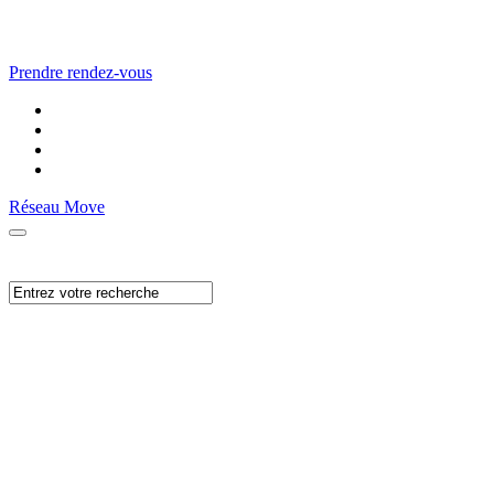
Prendre rendez-vous
Réseau Move