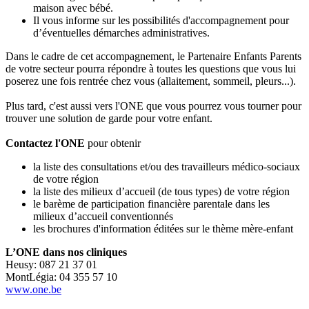
maison avec bébé.
Il vous informe sur les possibilités d'accompagnement pour
d’éventuelles démarches administratives.
Dans le cadre de cet accompagnement, le Partenaire Enfants Parents
de votre secteur pourra répondre à toutes les questions que vous lui
poserez une fois rentrée chez vous (allaitement, sommeil, pleurs...).
Plus tard, c'est aussi vers l'ONE que vous pourrez vous tourner pour
trouver une solution de garde pour votre enfant.
Contactez l'ONE
pour obtenir
la liste des consultations et/ou des travailleurs médico-sociaux
de votre région
la liste des milieux d’accueil (de tous types) de votre région
le barème de participation financière parentale dans les
milieux d’accueil conventionnés
les brochures d'information éditées sur le thème mère-enfant
L’ONE dans nos cliniques
Heusy: 087 21 37 01
MontLégia: 04 355 57 10
www.one.be