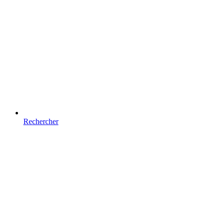
Rechercher