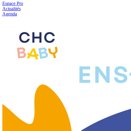
Espace Pro
Actualités
Agenda