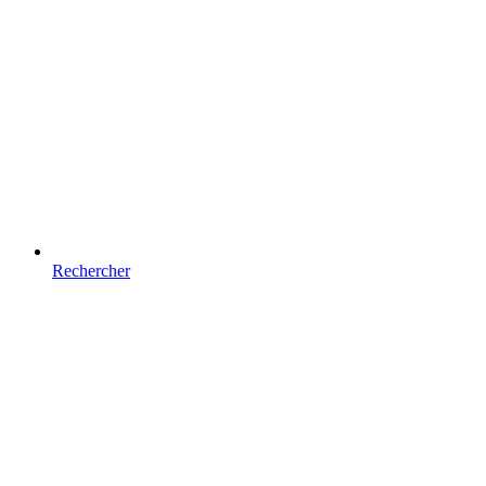
Rechercher