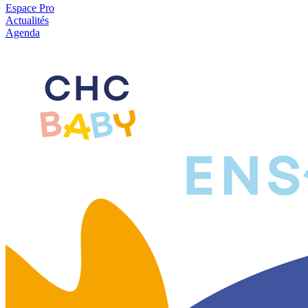
Espace Pro
Actualités
Agenda