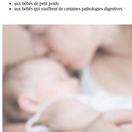
aux bébés de petit poids
aux bébés qui souffrent de certaines pathologies digestives