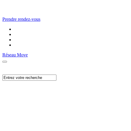
Prendre rendez-vous
Réseau Move