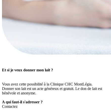
Et si je veux donner mon lait ?
Vous avez cette possibilité à la Clinique CHC MontLégia.
Donner son lait est un acte généreux et gratuit. Le don de lait est
bénévole et anonyme.
A qui faut-il s'adresser ?
Contactez