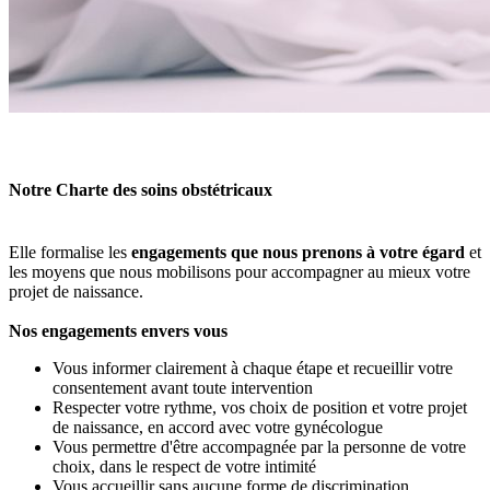
Notre Charte des soins obstétricaux
Elle formalise les
engagements que nous prenons à votre égard
et
les moyens que nous mobilisons pour accompagner au mieux votre
projet de naissance.
Nos engagements envers vous
Vous informer clairement à chaque étape et recueillir votre
consentement avant toute intervention
Respecter votre rythme, vos choix de position et votre projet
de naissance, en accord avec votre gynécologue
Vous permettre d'être accompagnée par la personne de votre
choix, dans le respect de votre intimité
Vous accueillir sans aucune forme de discrimination