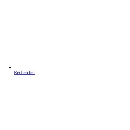
Rechercher