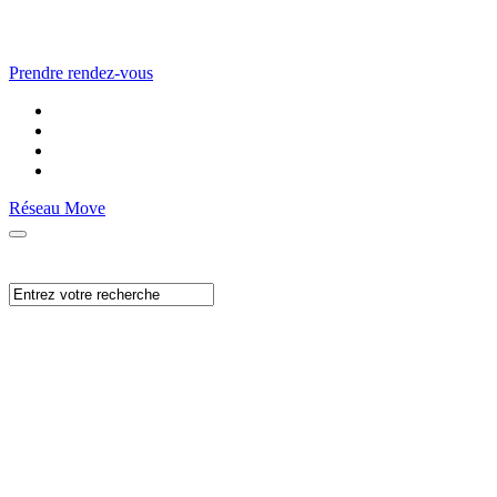
Prendre rendez-vous
Réseau Move