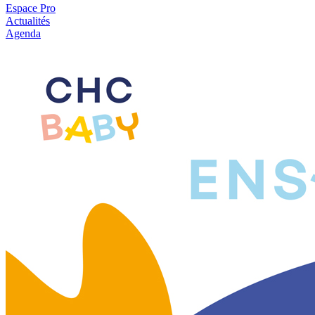
Espace Pro
Actualités
Agenda