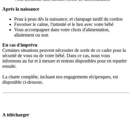
Après la naissance
Peau à peau dès la naissance, et clampage tardif du cordon
Favoriser le calme, l'intimité et le lien avec votre bébé
Vous accompagner dans votre choix d'alimentation,
allaitement ou non
En cas d'imprévu
Certaines situations peuvent nécessiter de sortir de ce cadre pour la
sécurité de vous ou de votre bébé. Dans ce cas, nous vous
informons au fur et à mesure et restons disponibles pour en reparler
ensuite.
La charte complète, incluant nos engagements réciproques, est
disponible ci-dessous.
A télécharger