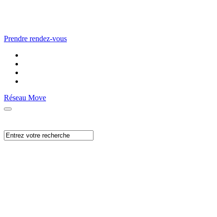
Prendre rendez-vous
Réseau Move