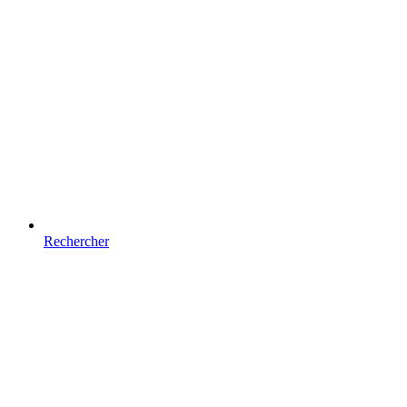
Rechercher