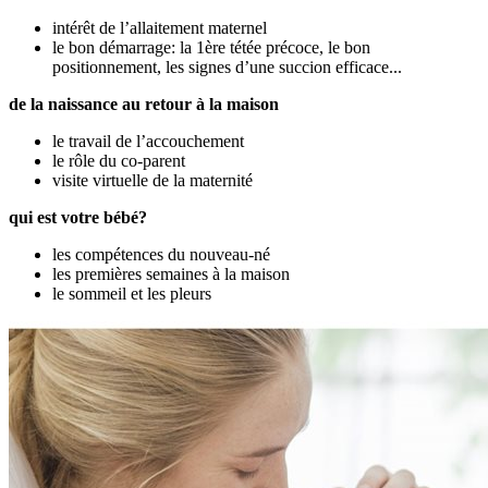
intérêt de l’allaitement maternel
le bon démarrage: la 1ère tétée précoce, le bon
positionnement, les signes d’une succion efficace...
de la naissance au retour à la maison
le travail de l’accouchement
le rôle du co-parent
visite virtuelle de la maternité
qui est votre bébé?
les compétences du nouveau-né
les premières semaines à la maison
le sommeil et les pleurs