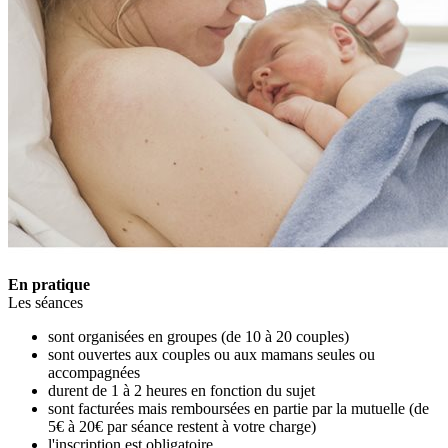
En pratique
Les séances
sont organisées en groupes (de 10 à 20 couples)
sont ouvertes aux couples ou aux mamans seules ou
accompagnées
durent de 1 à 2 heures en fonction du sujet
sont facturées mais remboursées en partie par la mutuelle (de
5€ à 20€ par séance restent à votre charge)
l'inscription est obligatoire