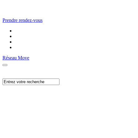
Prendre rendez-vous
Réseau Move