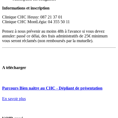
Informations et inscription
Clinique CHC Heusy: 087 21 37 01
Clinique CHC MontLégia: 04 355 50 11
Pensez à nous prévenir au moins 48h à l'avance si vous devez
annuler: passé ce délai, des frais administratifs de 25€ minimum
vous seront réclamés (non remboursés par la mutuelle).
A télécharger
Parcours Bien naitre au CHC - Dépliant de présentation
En savoir plus