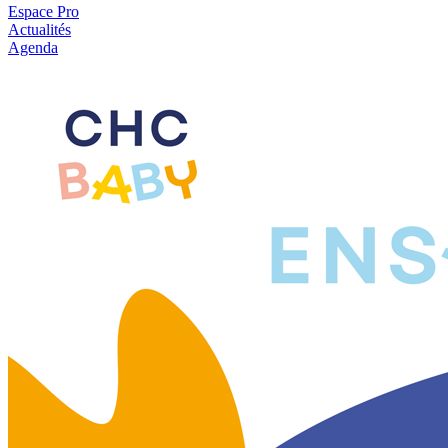
Espace Pro
Actualités
Agenda