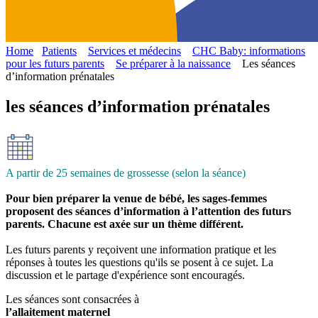
Home
Patients
Services et médecins
CHC Baby: informations
pour les futurs parents
Se préparer à la naissance
Les séances
d’information prénatales
les séances d’information prénatales
A partir de 25 semaines de grossesse (selon la séance)
Pour bien préparer la venue de bébé, les sages-femmes
proposent des séances d’information à l’attention des futurs
parents. Chacune est axée sur un thème différent.
Les futurs parents y reçoivent une information pratique et les
réponses à toutes les questions qu'ils se posent à ce sujet. La
discussion et le partage d'expérience sont encouragés.
Les séances sont consacrées à
l’allaitement maternel