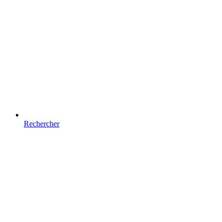
Rechercher