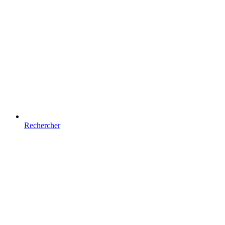
Rechercher