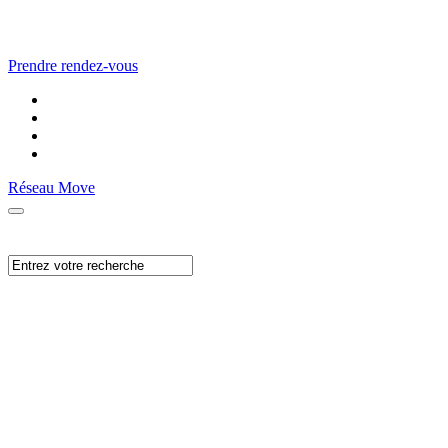
Prendre rendez-vous
Réseau Move