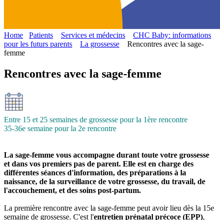
Home
Patients
Services et médecins
CHC Baby: informations
pour les futurs parents
La grossesse
Rencontres avec la sage-
femme
Rencontres avec la sage-femme
Entre 15 et 25 semaines de grossesse pour la 1ère rencontre
35-36e semaine pour la 2e rencontre
La sage-femme vous accompagne durant toute votre grossesse
et dans vos premiers pas de parent. Elle est en charge des
différentes séances d'information, des préparations à la
naissance, de la surveillance de votre grossesse, du travail, de
l'accouchement, et des soins post-partum.
La première rencontre avec la sage-femme peut avoir lieu dès la 15e
semaine de grossesse. C'est l'
entretien prénatal précoce (EPP)
,