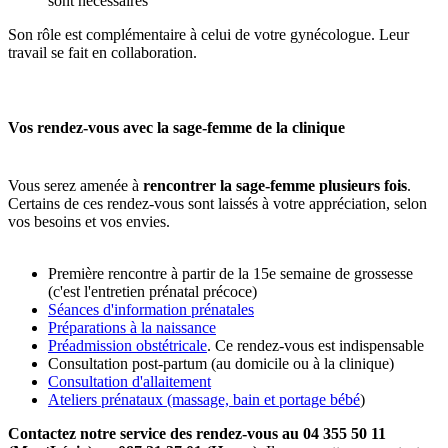
sont nécessaires
Son rôle est complémentaire à celui de votre gynécologue. Leur
travail se fait en collaboration.
Vos rendez-vous avec la sage-femme de la clinique
Vous serez amenée à
rencontrer la sage-femme plusieurs fois
.
Certains de ces rendez-vous sont laissés à votre appréciation, selon
vos besoins et vos envies.
Première rencontre à partir de la 15e semaine de grossesse
(c'est l'entretien prénatal précoce)
Séances d'information prénatales
Préparations à la naissance
Préadmission obstétricale
. Ce rendez-vous est indispensable
Consultation post-partum (au domicile ou à la clinique)
Consultation d'allaitement
Ateliers prénataux (massage, bain et portage bébé
)
Contactez notre service des rendez-vous au 04 355 50 11