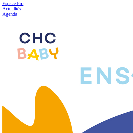
Espace Pro
Actualités
Agenda