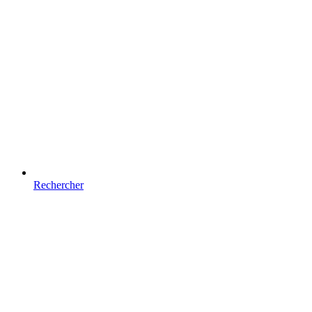
Rechercher