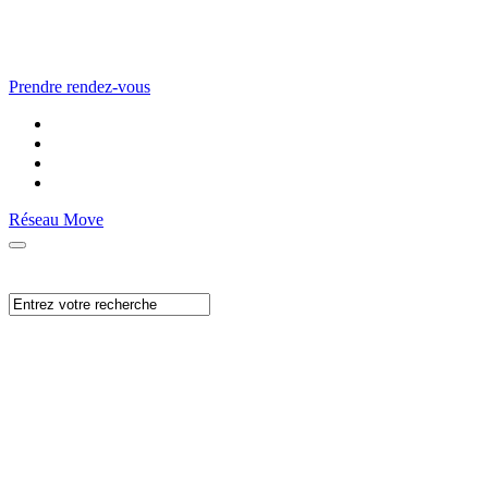
Prendre rendez-vous
Réseau Move