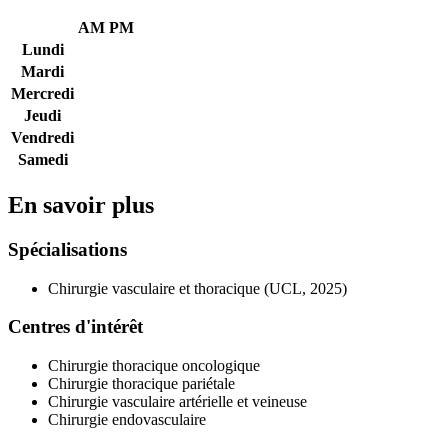
AM
PM
Lundi
Mardi
Mercredi
Jeudi
Vendredi
Samedi
En savoir plus
Spécialisations
Chirurgie vasculaire et thoracique (UCL, 2025)
Centres d'intérêt
Chirurgie thoracique oncologique
Chirurgie thoracique pariétale
Chirurgie vasculaire artérielle et veineuse
Chirurgie endovasculaire