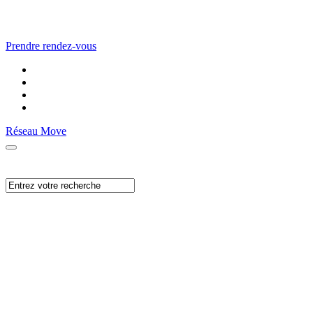
Prendre rendez-vous
Réseau Move