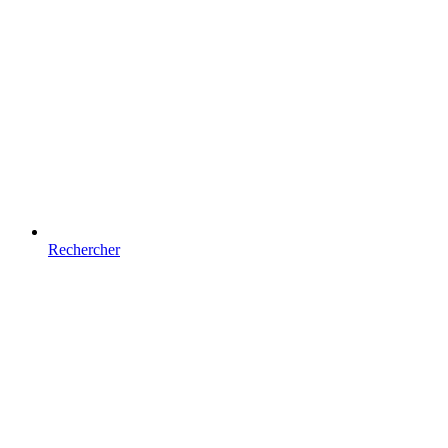
Rechercher