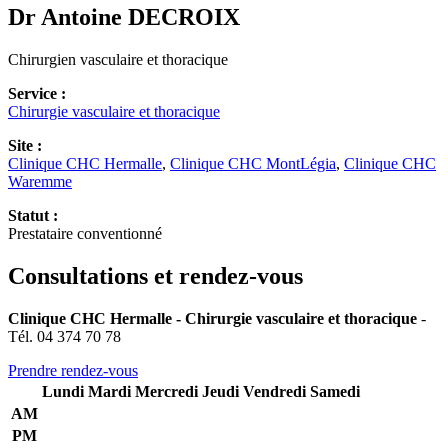
Dr Antoine
DECROIX
Chirurgien vasculaire et thoracique
Service :
Chirurgie vasculaire et thoracique
Site :
Clinique CHC Hermalle
,
Clinique CHC MontLégia
,
Clinique CHC
Waremme
Statut :
Prestataire conventionné
Consultations et rendez-vous
Clinique CHC Hermalle - Chirurgie vasculaire et thoracique
-
Tél. 04 374 70 78
Prendre rendez-vous
Lundi
Mardi
Mercredi
Jeudi
Vendredi
Samedi
AM
PM