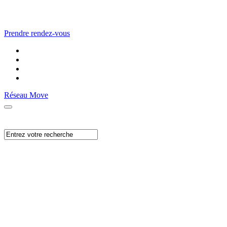
Prendre rendez-vous
Réseau Move