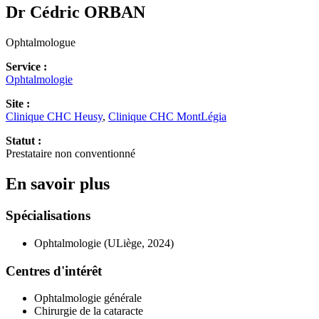
Dr Cédric
ORBAN
Ophtalmologue
Service :
Ophtalmologie
Site :
Clinique CHC Heusy
,
Clinique CHC MontLégia
Statut :
Prestataire non conventionné
En savoir plus
Spécialisations
Ophtalmologie (ULiège, 2024)
Centres d'intérêt
Ophtalmologie générale
Chirurgie de la cataracte