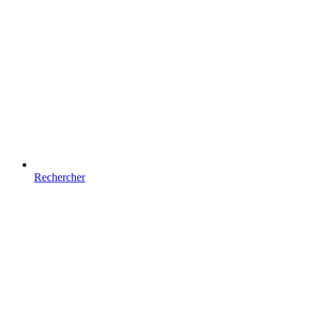
Rechercher