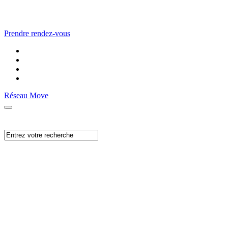
Prendre rendez-vous
Réseau Move