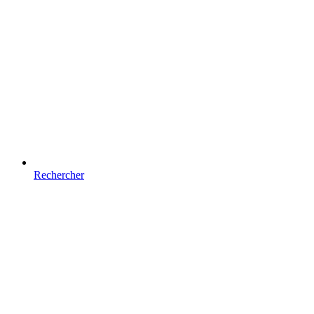
Rechercher