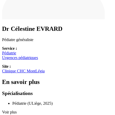
Dr Célestine
EVRARD
Pédiatre généraliste
Service :
Pédiatrie
Urgences pédiatriques
Site :
Clinique CHC MontLégia
En savoir plus
Spécialisations
Pédiatrie (ULiège, 2025)
Voir plus