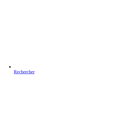
Rechercher