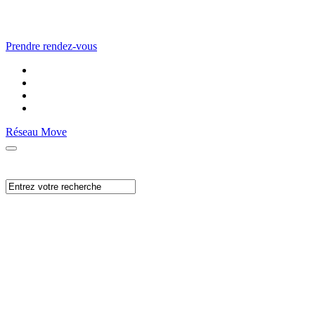
Prendre rendez-vous
Réseau Move