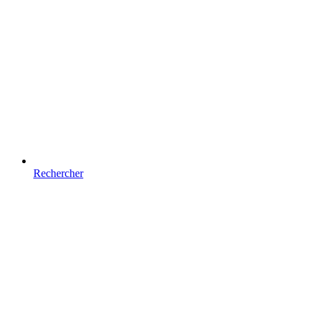
Rechercher