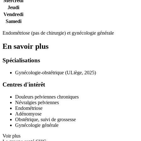
Mercredi
Jeudi
Vendredi
Samedi
Endométriose (pas de chirurgie) et gynécologie générale
En savoir plus
Spécialisations
Gynécologie-obstétrique (ULiège, 2025)
Centres d'intérêt
Douleurs pelviennes chroniques
Névralgies pelviennes
Endométriose
Adénomyose
Obstétrique, suivi de grossesse
Gynécologie générale
Voir plus