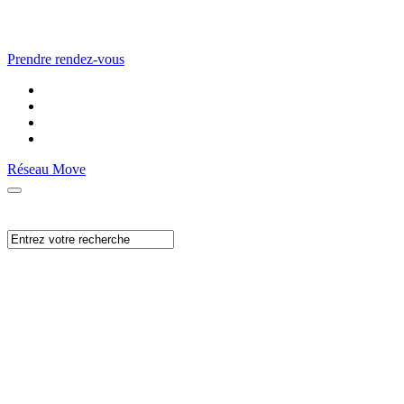
Prendre rendez-vous
Réseau Move