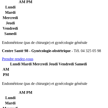
AM
PM
Lundi
Mardi
Mercredi
Jeudi
Vendredi
Samedi
Endométriose (pas de chirurgie) et gynécologie générale
Centre Santé 98 - Gynécologie-obstétrique
- Tél. 04 325 05 98
Prendre rendez-vous
Lundi
Mardi
Mercredi
Jeudi
Vendredi
Samedi
AM
PM
Endométriose (pas de chirurgie) et gynécologie générale
AM
PM
Lundi
Mardi