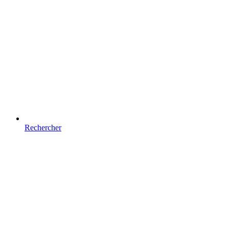
Rechercher