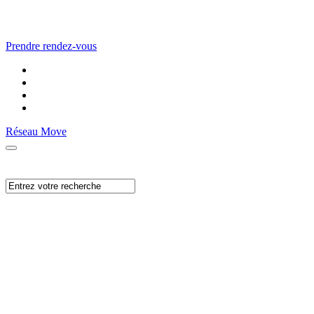
Prendre rendez-vous
Réseau Move