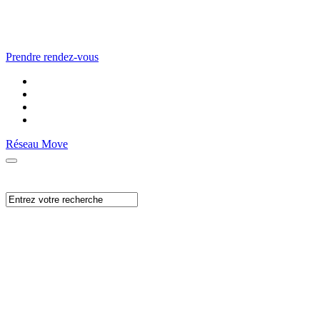
Prendre rendez-vous
Réseau Move