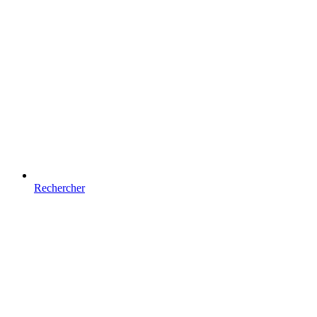
Rechercher