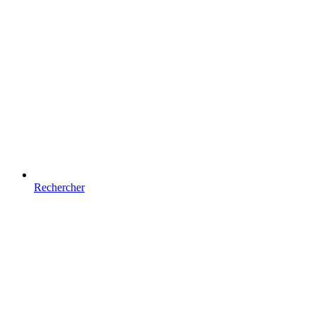
Rechercher