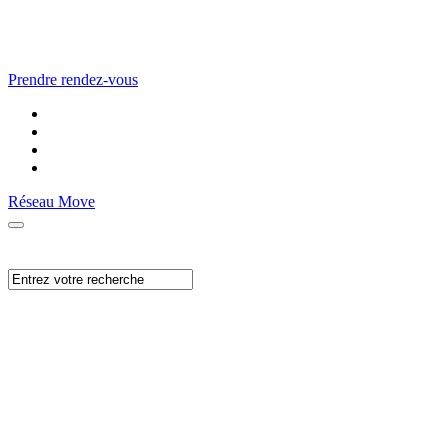
Prendre rendez-vous
Réseau Move