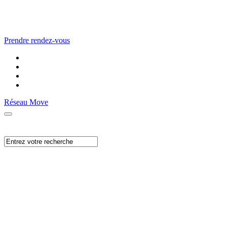
Prendre rendez-vous
Réseau Move