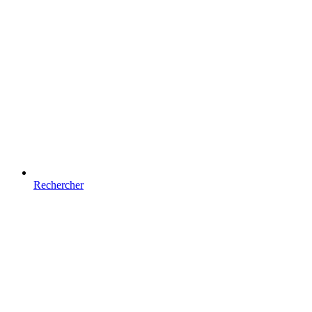
Rechercher