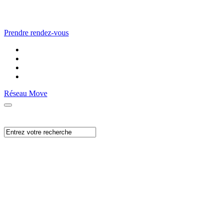
Prendre rendez-vous
Réseau Move