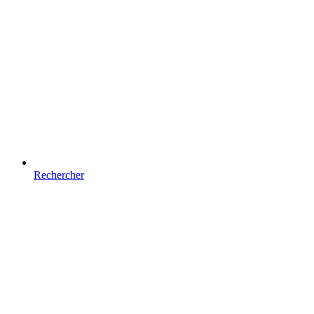
Rechercher