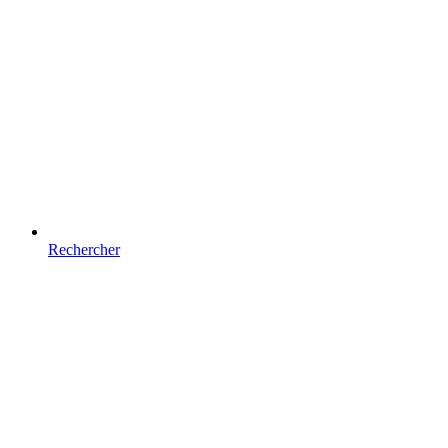
Rechercher