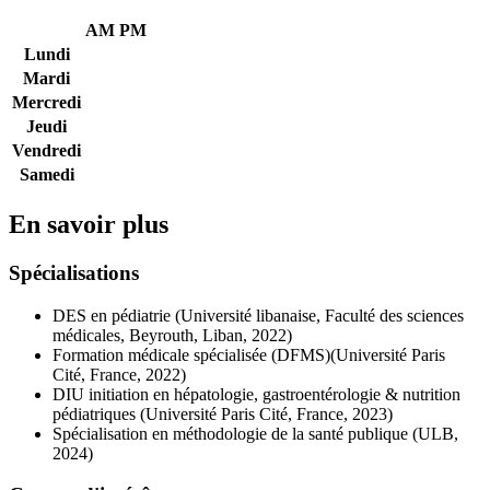
AM
PM
Lundi
Mardi
Mercredi
Jeudi
Vendredi
Samedi
En savoir plus
Spécialisations
DES en pédiatrie (Université libanaise, Faculté des sciences
médicales, Beyrouth, Liban, 2022)
Formation médicale spécialisée (DFMS)(Université Paris
Cité, France, 2022)
DIU initiation en hépatologie, gastroentérologie & nutrition
pédiatriques (Université Paris Cité, France, 2023)
Spécialisation en méthodologie de la santé publique (ULB,
2024)