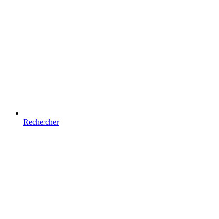
Rechercher