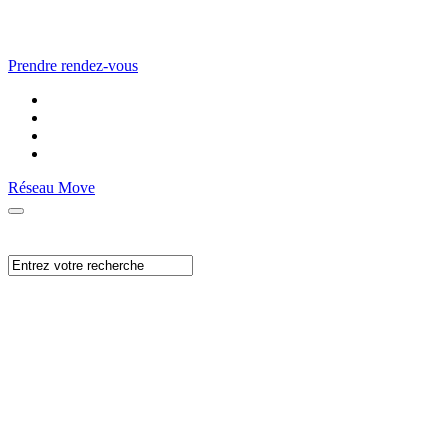
Prendre rendez-vous
Réseau Move