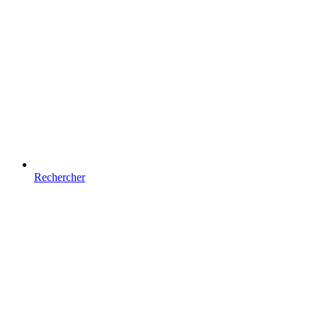
Rechercher