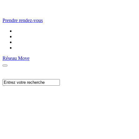
Prendre rendez-vous
Réseau Move