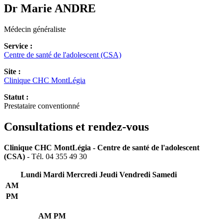
Dr Marie
ANDRE
Médecin généraliste
Service :
Centre de santé de l'adolescent (CSA)
Site :
Clinique CHC MontLégia
Statut :
Prestataire conventionné
Consultations et rendez-vous
Clinique CHC MontLégia - Centre de santé de l'adolescent
(CSA)
- Tél. 04 355 49 30
Lundi
Mardi
Mercredi
Jeudi
Vendredi
Samedi
AM
PM
AM
PM