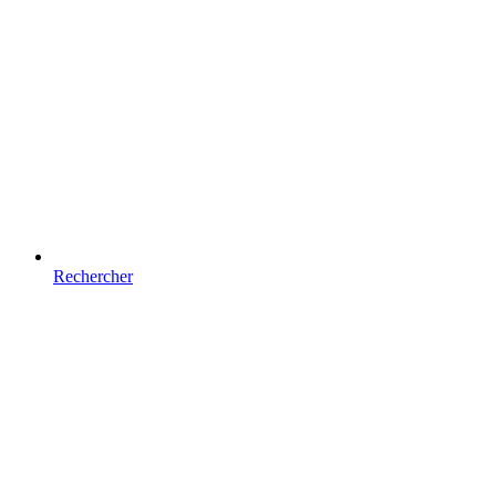
Rechercher