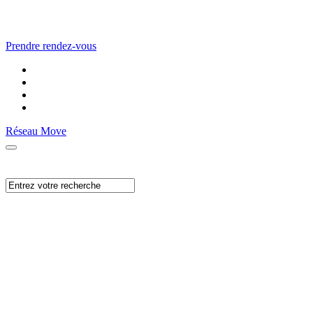
Prendre rendez-vous
Réseau Move