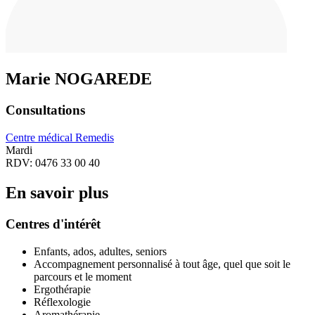
Marie
NOGAREDE
Consultations
Centre médical Remedis
Mardi
RDV: 0476 33 00 40
En savoir plus
Centres d'intérêt
Enfants, ados, adultes, seniors
Accompagnement personnalisé à tout âge, quel que soit le
parcours et le moment
Ergothérapie
Réflexologie
Aromathérapie