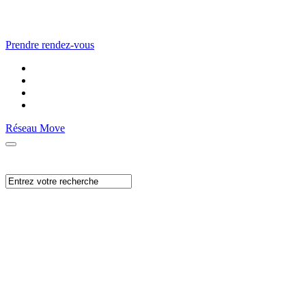
Prendre rendez-vous
Réseau Move