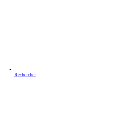
Rechercher