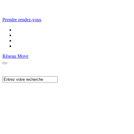
Prendre rendez-vous
Réseau Move