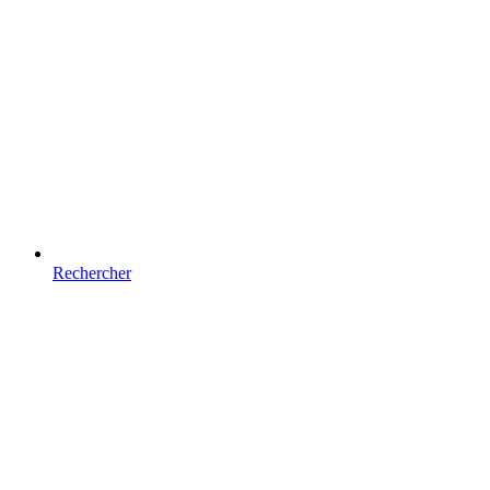
Rechercher