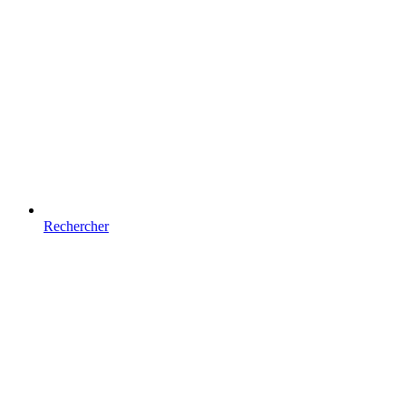
Rechercher