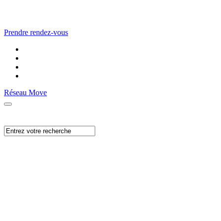
Prendre rendez-vous
Réseau Move