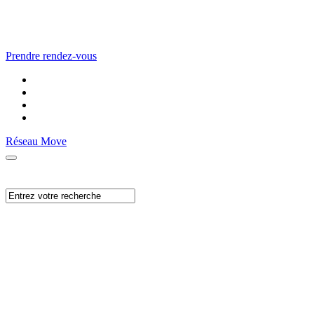
Prendre rendez-vous
Réseau Move