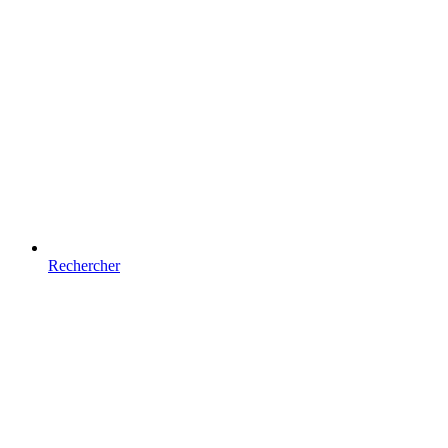
Rechercher