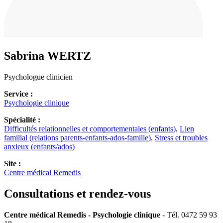
Sabrina
WERTZ
Psychologue clinicien
Service :
Psychologie clinique
Spécialité :
Difficultés relationnelles et comportementales (enfants)
,
Lien
familial (relations parents-enfants-ados-famille)
,
Stress et troubles
anxieux (enfants/ados)
Site :
Centre médical Remedis
Consultations et rendez-vous
Centre médical Remedis - Psychologie clinique
- Tél. 0472 59 93