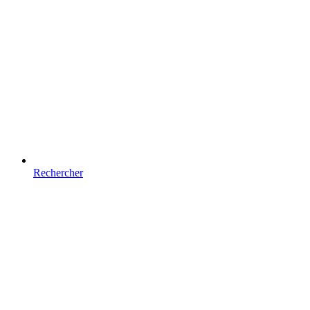
Rechercher