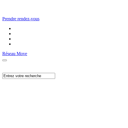
Prendre rendez-vous
Réseau Move