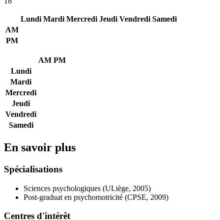
18
Lundi
Mardi
Mercredi
Jeudi
Vendredi
Samedi
AM
PM
AM
PM
Lundi
Mardi
Mercredi
Jeudi
Vendredi
Samedi
En savoir plus
Spécialisations
Sciences psychologiques (ULiège, 2005)
Post-graduat en psychomotricité (CPSE, 2009)
Centres d'intérêt