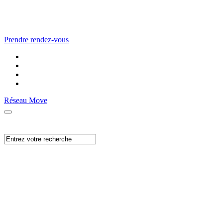
Prendre rendez-vous
Réseau Move