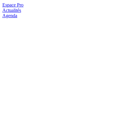
Espace Pro
Actualités
Agenda