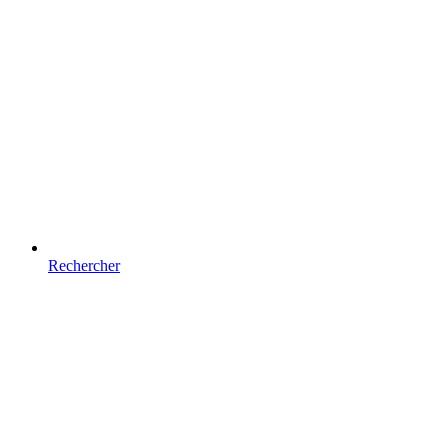
Rechercher