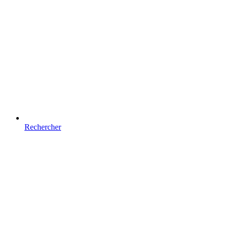
Rechercher