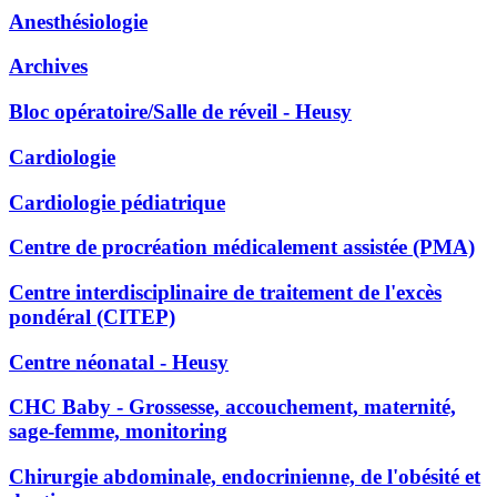
Anesthésiologie
Archives
Bloc opératoire/Salle de réveil - Heusy
Cardiologie
Cardiologie pédiatrique
Centre de procréation médicalement assistée (PMA)
Centre interdisciplinaire de traitement de l'excès
pondéral (CITEP)
Centre néonatal - Heusy
CHC Baby - Grossesse, accouchement, maternité,
sage-femme, monitoring
Chirurgie abdominale, endocrinienne, de l'obésité et