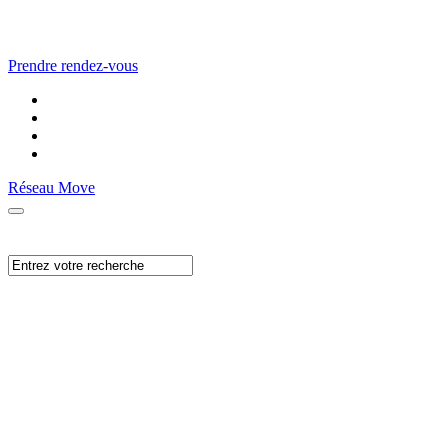
Prendre rendez-vous
Réseau Move