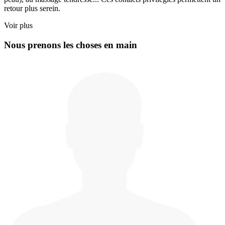
retour plus serein.
Voir plus
Nous prenons les choses en main