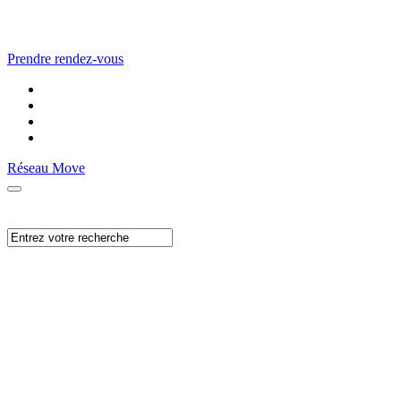
Prendre rendez-vous
Réseau Move