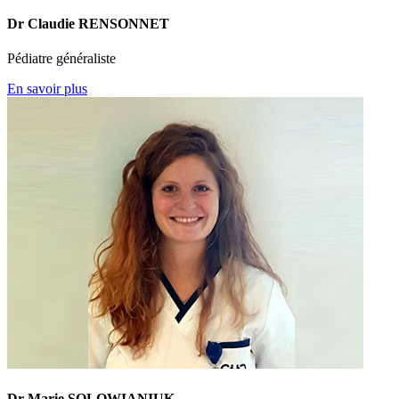
Dr Claudie RENSONNET
Pédiatre généraliste
En savoir plus
Dr Marie SOLOWIANIUK