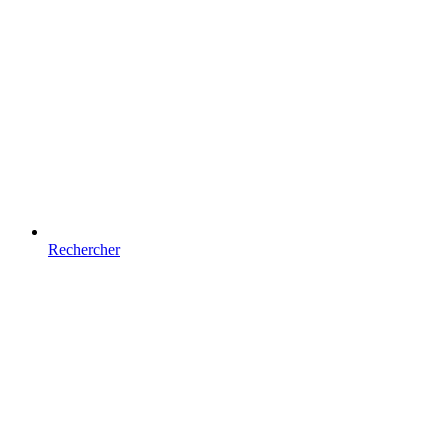
Rechercher