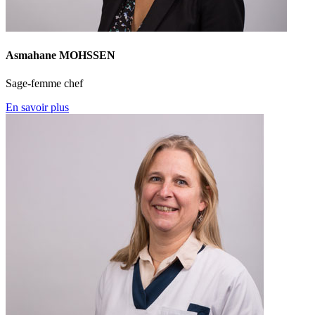
Asmahane MOHSSEN
Sage-femme chef
En savoir plus