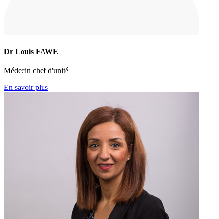
Dr Louis FAWE
Médecin chef d'unité
En savoir plus