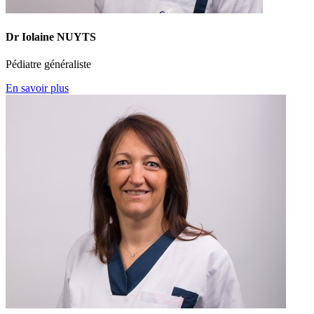
Dr Iolaine NUYTS
Pédiatre généraliste
En savoir plus