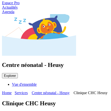
Espace Pro
Actualités
Agenda
Centre néonatal - Heusy
Explorer
Vue d'ensemble
Home
Services
Centre néonatal - Heusy
Clinique CHC Heusy
Clinique CHC Heusy