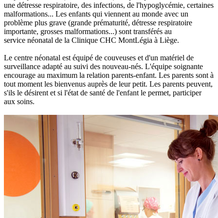
une détresse respiratoire, des infections, de l'hypoglycémie, certaines
malformations... Les enfants qui viennent au monde avec un
problème plus grave (grande prématurité, détresse respiratoire
importante, grosses malformations...) sont transférés au
service néonatal de la Clinique CHC MontLégia à Liège.
Le centre néonatal est équipé de couveuses et d'un matériel de
surveillance adapté au suivi des nouveau-nés. L'équipe soignante
encourage au maximum la relation parents-enfant. Les parents sont à
tout moment les bienvenus auprès de leur petit. Les parents peuvent,
s'ils le désirent et si l'état de santé de l'enfant le permet, participer
aux soins.