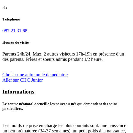
85
Téléphone
087 21 31 68
Heures de visite
Parents 24h/24. Max. 2 autres visiteurs 17h-19h en présence d'un
des parents. Frères et soeurs admis pendant 1/2 heure.
Choisir une autre unité de pédiatrie
Aller sur CHC Junior
Informations
Le centre néonatal accueille les nouveau-nés qui demandent des soins
particuliers.
Les motifs de prise en charge les plus courants sont: une naissance
un peu prématurée (34-37 semaines), un petit poids à la naissance,