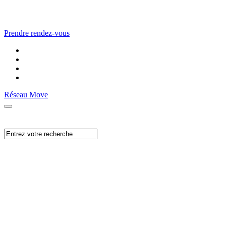
Prendre rendez-vous
Réseau Move