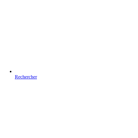
Rechercher